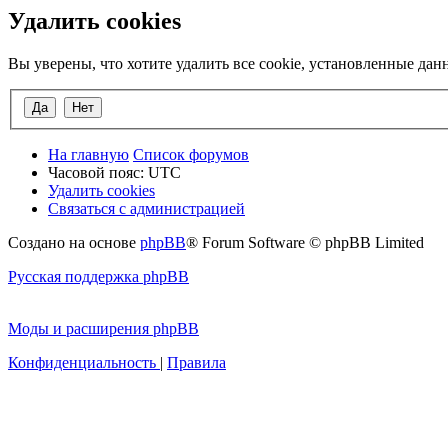
Удалить cookies
Вы уверены, что хотите удалить все cookie, установленные да
На главную
Список форумов
Часовой пояс:
UTC
Удалить cookies
Связаться с администрацией
Создано на основе
phpBB
® Forum Software © phpBB Limited
Русская поддержка phpBB
Моды и расширения phpBB
Конфиденциальность
|
Правила