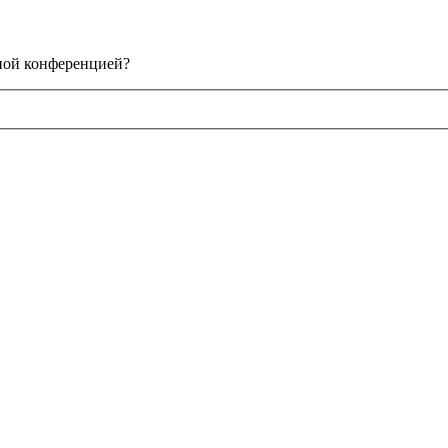
нной конференцией?