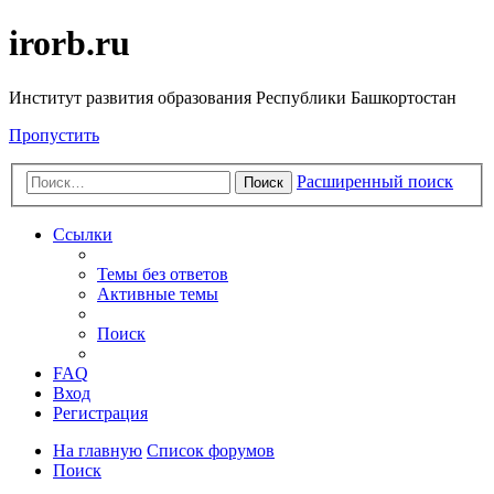
irorb.ru
Институт развития образования Республики Башкортостан
Пропустить
Расширенный поиск
Поиск
Ссылки
Темы без ответов
Активные темы
Поиск
FAQ
Вход
Регистрация
На главную
Список форумов
Поиск