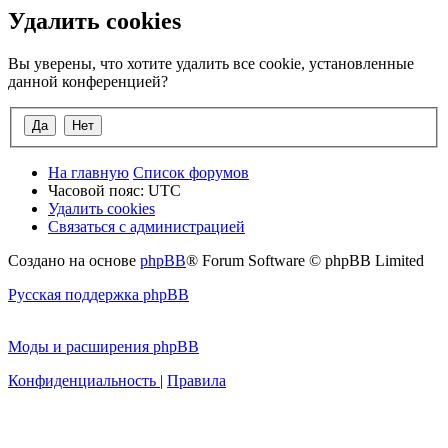
Удалить cookies
Вы уверены, что хотите удалить все cookie, установленные
данной конференцией?
На главную
Список форумов
Часовой пояс:
UTC
Удалить cookies
Связаться с администрацией
Создано на основе
phpBB
® Forum Software © phpBB Limited
Русская поддержка phpBB
Моды и расширения phpBB
Конфиденциальность
|
Правила