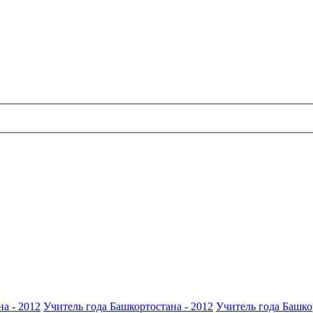
а - 2012
Учитель года Башкортостана - 2012
Учитель года Башко