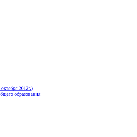
октября 2012г.)
бщего образования