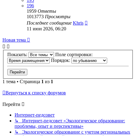
195
196
1959
Ответы
1013773
Просмотры
Последнее сообщение
Khris
11 июн 2026, 06:20
Новая тема
Показать:
Поле сортировки:
Порядок:
1 тема • Страница
1
из
1
Вернуться к списку форумов
Перейти
Интернет-педсовет
↳ Интернет-педсовет «Экологическое образование:
проблемы, опыт и перспективы»
↳ Экологическое образование с учетом региональных