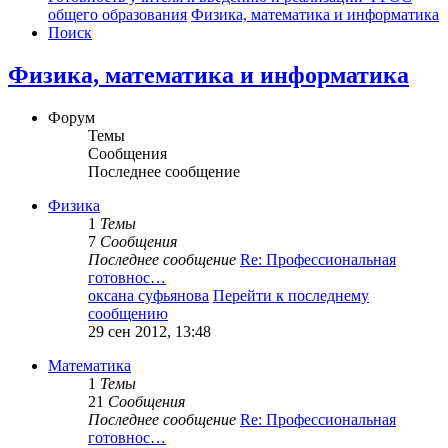
общего образования
Физика, математика и информатика
Поиск
Физика, математика и информатика
Форум
Темы
Сообщения
Последнее сообщение
Физика
1
Темы
7
Сообщения
Последнее сообщение
Re: Профессиональная
готовнос…
оксана суфьянова
Перейти к последнему
сообщению
29 сен 2012, 13:48
Математика
1
Темы
21
Сообщения
Последнее сообщение
Re: Профессиональная
готовнос…