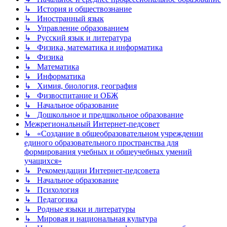
↳ История и обществознание
↳ Иностранный язык
↳ Управление образованием
↳ Русский язык и литература
↳ Физика, математика и информатика
↳ Физика
↳ Математика
↳ Информатика
↳ Химия, биология, география
↳ Физвоспитание и ОБЖ
↳ Начальное образование
↳ Дошкольное и предшкольное образование
Межрегиональный Интернет-педсовет
↳ «Создание в общеобразовательном учреждении
единого образовательного пространства для
формирования учебных и общеучебных умений
учащихся»
↳ Рекомендации Интернет-педсовета
↳ Начальное образование
↳ Психология
↳ Педагогика
↳ Родные языки и литературы
↳ Мировая и национальная культура