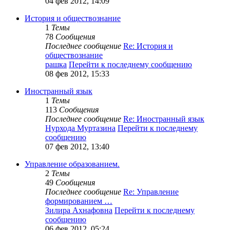
04 фев 2012, 14:09
История и обществознание
1
Темы
78
Сообщения
Последнее сообщение
Re: История и
обществознание
рашка
Перейти к последнему сообщению
08 фев 2012, 15:33
Иностранный язык
1
Темы
113
Сообщения
Последнее сообщение
Re: Иностранный язык
Нурхода Муртазина
Перейти к последнему
сообщению
07 фев 2012, 13:40
Управление образованием.
2
Темы
49
Сообщения
Последнее сообщение
Re: Управление
формированием …
Зилира Ахнафовна
Перейти к последнему
сообщению
06 фев 2012, 05:24