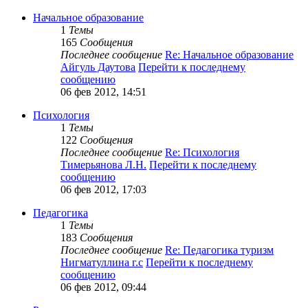
Начальное образование
1
Темы
165
Сообщения
Последнее сообщение
Re: Начальное образование
Айгуль Даутова
Перейти к последнему
сообщению
06 фев 2012, 14:51
Психология
1
Темы
122
Сообщения
Последнее сообщение
Re: Психология
Тимерьянова Л.Н.
Перейти к последнему
сообщению
06 фев 2012, 17:03
Педагогика
1
Темы
183
Сообщения
Последнее сообщение
Re: Педагогика туризм
Нигматуллина г.с
Перейти к последнему
сообщению
06 фев 2012, 09:44