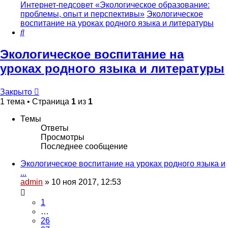
Интернет-педсовет «Экологическое образование:
проблемы, опыт и перспективы»
Экологическое
воспитание на уроках родного языка и литературы
Поиск
Экологическое воспитание на
уроках родного языка и литературы
Закрыто
1 тема • Страница
1
из
1
Темы
Ответы
Просмотры
Последнее сообщение
Экологическое воспитание на уроках родного языка и
...
admin
»
10 ноя 2017, 12:53
1
…
26