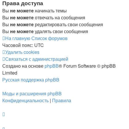
Права доступа
Вы
не можете
начинать темы
Вы
не можете
отвечать на сообщения
Вы
не можете
редактировать свои сообщения
Вы
не можете
удалять свои сообщения
На главную
Список форумов
Часовой пояс:
UTC
Удалить cookies
Связаться с администрацией
Создано на основе
phpBB
® Forum Software © phpBB
Limited
Русская поддержка phpBB
Моды и расширения phpBB
Конфиденциальность
|
Правила