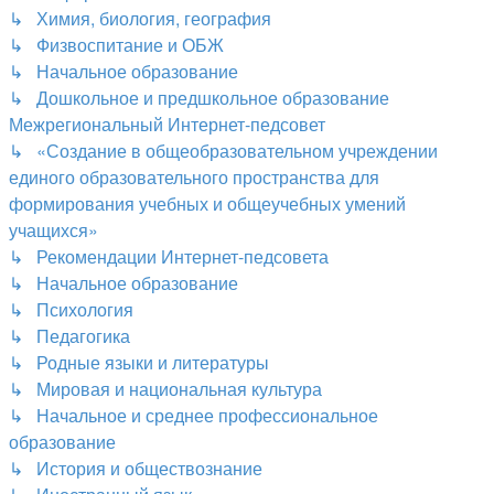
↳ Химия, биология, география
↳ Физвоспитание и ОБЖ
↳ Начальное образование
↳ Дошкольное и предшкольное образование
Межрегиональный Интернет-педсовет
↳ «Создание в общеобразовательном учреждении
единого образовательного пространства для
формирования учебных и общеучебных умений
учащихся»
↳ Рекомендации Интернет-педсовета
↳ Начальное образование
↳ Психология
↳ Педагогика
↳ Родные языки и литературы
↳ Мировая и национальная культура
↳ Начальное и среднее профессиональное
образование
↳ История и обществознание