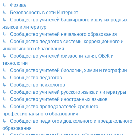
↳ Физика
↳ Безопасность в сети Интернет
↳ Сообщество учителей башкирского и других родных
языков и литератур
↳ Сообщество учителей начального образования
↳ Сообщество педагогов системы коррекционного и
инклюзивного образования
↳ Сообщество учителей физвоспитания, ОБЖ и
технологии
↳ Сообщество учителей биологии, химии и географии
↳ Сообщество педагогов
↳ Сообщество психологов
↳ Сообщество учителей русского языка и литературы
↳ Сообщество учителей иностранных языков
↳ Сообщество преподавателей среднего
профессионального образования
↳ Сообщество педагогов дошкольного и предшкольного
образования