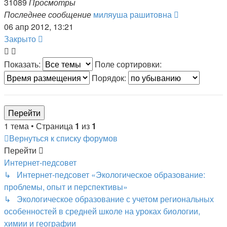
31089
Просмотры
Последнее сообщение
миляуша рашитовна
06 апр 2012, 13:21
Закрыто
Показать:
Поле сортировки:
Порядок:
1 тема • Страница
1
из
1
Вернуться к списку форумов
Перейти
Интернет-педсовет
↳ Интернет-педсовет «Экологическое образование:
проблемы, опыт и перспективы»
↳ Экологическое образование с учетом региональных
особенностей в средней школе на уроках биологии,
химии и географии