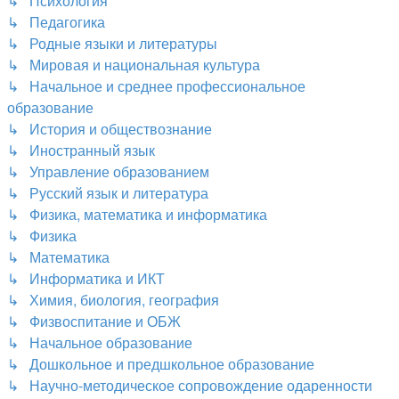
↳ Психология
↳ Педагогика
↳ Родные языки и литературы
↳ Мировая и национальная культура
↳ Начальное и среднее профессиональное
образование
↳ История и обществознание
↳ Иностранный язык
↳ Управление образованием
↳ Русский язык и литература
↳ Физика, математика и информатика
↳ Физика
↳ Математика
↳ Информатика и ИКТ
↳ Химия, биология, география
↳ Физвоспитание и ОБЖ
↳ Начальное образование
↳ Дошкольное и предшкольное образование
↳ Научно-методическое сопровождение одаренности