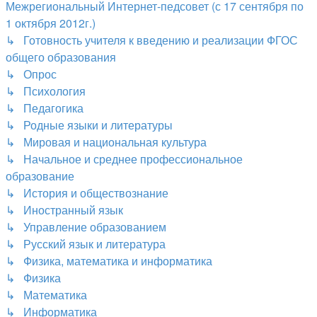
Межрегиональный Интернет-педсовет (с 17 сентября по
1 октября 2012г.)
↳ Готовность учителя к введению и реализации ФГОС
общего образования
↳ Опрос
↳ Психология
↳ Педагогика
↳ Родные языки и литературы
↳ Мировая и национальная культура
↳ Начальное и среднее профессиональное
образование
↳ История и обществознание
↳ Иностранный язык
↳ Управление образованием
↳ Русский язык и литература
↳ Физика, математика и информатика
↳ Физика
↳ Математика
↳ Информатика