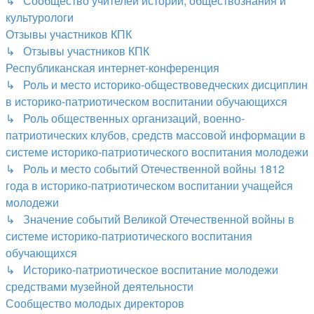
↳ Сообщество учителей истории, обществознания и
культурологи
Отзывы участников КПК
↳ Отзывы участников КПК
Республиканская интернет-конференция
↳ Роль и место историко-обществоведческих дисциплин
в историко-патриотическом воспитании обучающихся
↳ Роль общественных организаций, военно-
патриотических клубов, средств массовой информации в
системе историко-патриотического воспитания молодежи
↳ Роль и место событий Отечественной войны 1812
года в историко-патриотическом воспитании учащейся
молодежи
↳ Значение событий Великой Отечественной войны в
системе историко-патриотического воспитания
обучающихся
↳ Историко-патриотическое воспитание молодежи
средствами музейной деятельности
Сообщество молодых директоров