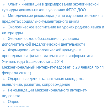
↳ Опыт и инновации в формировании экологической
культуры дошкольников в условиях ФГОС ДОО
↳ Методические рекомендации по изучению экологии в
предметах социально-гуманитарного цикла
↳ Экологическое воспитание на уроках родного языка и
литературы
↳ Экологическое образование в условиях
дополнительной педагогической деятельности
↳ Формирование экологической культуры в
преподавании физики, математики и информатики
Учитель года Башкортостана 2014
Межрегиональный Интернет-педсовет (с 28 января по 11
февраля 2013г.)
↳ Одаренные дети и талантливая молодежь:
выявление, развитие, сопровождение
↳ Рекомендации Межрегионального интернет-
педсовета
↳ Опрос